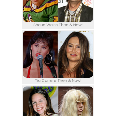
Shaun Weiss Then & Now!
Tia Carrere Then & Now!