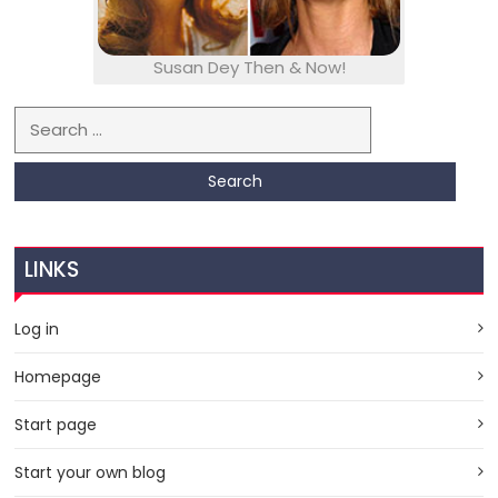
Susan Dey Then & Now!
Search for:
LINKS
Log in
Homepage
Start page
Start your own blog